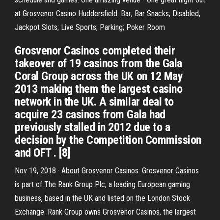
at Grosvenor Casino Huddersfield. Bar; Bar Snacks; Disabled;
Jackpot Slots; Live Sports; Parking; Poker Room
Grosvenor Casinos completed their
takeover of 19 casinos from the Gala
Coral Group across the UK on 12 May
2013 making them the largest casino
network in the UK. A similar deal to
acquire 23 casinos from Gala had
previously stalled in 2012 due to a
decision by the Competition Commission
and OFT . [8]
Nov 19, 2018 · About Grosvenor Casinos: Grosvenor Casinos
is part of The Rank Group Plc, a leading European gaming
business, based in the UK and listed on the London Stock
Exchange. Rank Group owns Grosvenor Casinos, the largest