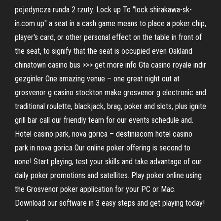
pojedyncza runda 2 rzuty. Lock up To "lock shirakawa-sk-
in.com up" a seat in a cash game means to place a poker chip,
player's card, or other personal effect on the table in front of
the seat, to signify that the seat is occupied even Oakland
chinatown casino bus >>> get more info Gta casino royale indir
gezginler One amazing venue – one great night out at
grosvenor g casino stockton make grosvenor g electronic and
traditional roulette, blackjack, brag, poker and slots, plus ignite
grill bar call our friendly team for our events schedule and.
Hotel casino park, nova gorica – destiniacom hotel casino
park in nova gorica Our online poker offering is second to
none! Start playing, test your skills and take advantage of our
daily poker promotions and satellites. Play poker online using
the Grosvenor poker application for your PC or Mac.
Download our software in 3 easy steps and get playing today!