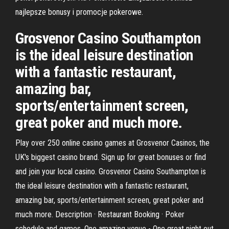
najlepsze bonusy i promocje pokerowe.
Grosvenor Casino Southampton
is the ideal leisure destination
with a fantastic restaurant,
amazing bar,
sports/entertainment screen,
great poker and much more.
Play over 250 online casino games at Grosvenor Casinos, the
UK's biggest casino brand. Sign up for great bonuses or find
and join your local casino. Grosvenor Casino Southampton is
the ideal leisure destination with a fantastic restaurant,
amazing bar, sports/entertainment screen, great poker and
much more. Description · Restaurant Booking · Poker
schedule and games. One amazing venue - One great night out