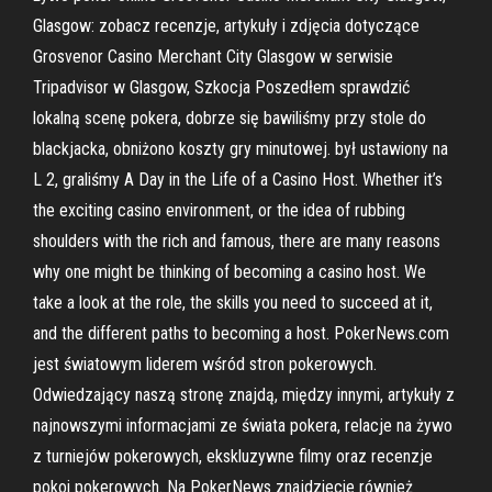
Glasgow: zobacz recenzje, artykuły i zdjęcia dotyczące
Grosvenor Casino Merchant City Glasgow w serwisie
Tripadvisor w Glasgow, Szkocja Poszedłem sprawdzić
lokalną scenę pokera, dobrze się bawiliśmy przy stole do
blackjacka, obniżono koszty gry minutowej. był ustawiony na
L 2, graliśmy A Day in the Life of a Casino Host. Whether it’s
the exciting casino environment, or the idea of rubbing
shoulders with the rich and famous, there are many reasons
why one might be thinking of becoming a casino host. We
take a look at the role, the skills you need to succeed at it,
and the different paths to becoming a host. PokerNews.com
jest światowym liderem wśród stron pokerowych.
Odwiedzający naszą stronę znajdą, między innymi, artykuły z
najnowszymi informacjami ze świata pokera, relacje na żywo
z turniejów pokerowych, ekskluzywne filmy oraz recenzje
pokoi pokerowych. Na PokerNews znajdziecie również