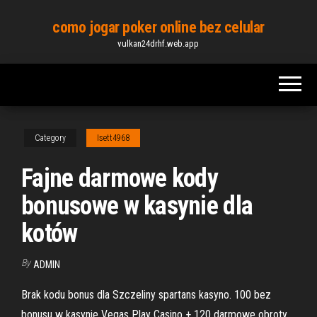
Skip
como jogar poker online bez celular
to
vulkan24drhf.web.app
the
content
Category
Isett4968
Fajne darmowe kody
bonusowe w kasynie dla
kotów
By
ADMIN
Brak kodu bonus dla Szczeliny spartans kasyno. 100 bez
bonusu w kasynie Vegas Play Casino + 120 darmowe obroty