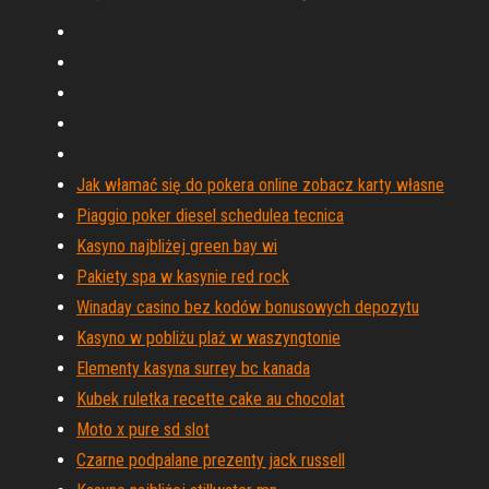
Jak włamać się do pokera online zobacz karty własne
Piaggio poker diesel schedulea tecnica
Kasyno najbliżej green bay wi
Pakiety spa w kasynie red rock
Winaday casino bez kodów bonusowych depozytu
Kasyno w pobliżu plaż w waszyngtonie
Elementy kasyna surrey bc kanada
Kubek ruletka recette cake au chocolat
Moto x pure sd slot
Czarne podpalane prezenty jack russell