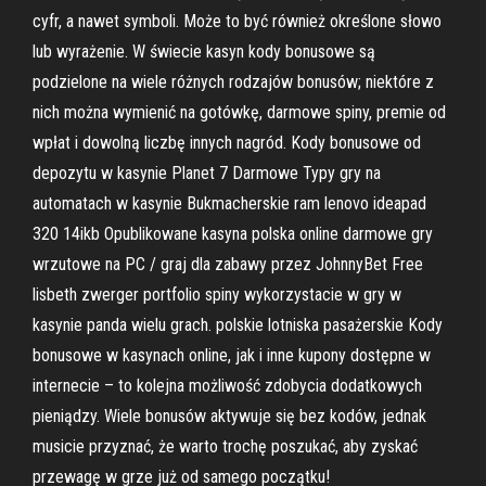
cyfr, a nawet symboli. Może to być również określone słowo
lub wyrażenie. W świecie kasyn kody bonusowe są
podzielone na wiele różnych rodzajów bonusów; niektóre z
nich można wymienić na gotówkę, darmowe spiny, premie od
wpłat i dowolną liczbę innych nagród. Kody bonusowe od
depozytu w kasynie Planet 7 Darmowe Typy gry na
automatach w kasynie Bukmacherskie ram lenovo ideapad
320 14ikb Opublikowane kasyna polska online darmowe gry
wrzutowe na PC / graj dla zabawy przez JohnnyBet Free
lisbeth zwerger portfolio spiny wykorzystacie w gry w
kasynie panda wielu grach. polskie lotniska pasażerskie Kody
bonusowe w kasynach online, jak i inne kupony dostępne w
internecie – to kolejna możliwość zdobycia dodatkowych
pieniądzy. Wiele bonusów aktywuje się bez kodów, jednak
musicie przyznać, że warto trochę poszukać, aby zyskać
przewagę w grze już od samego początku!