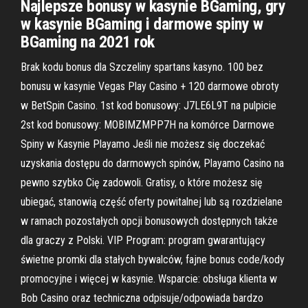
Najlepsze bonusy w kasynie BGaming, gry
w kasynie BGaming i darmowe spiny w
BGaming na 2021 rok
Brak kodu bonus dla Szczeliny spartans kasyno. 100 bez
bonusu w kasynie Vegas Play Casino + 120 darmowe obroty
w BetSpin Casino. 1st kod bonusowy: J7LE6L9T na pulpicie
2st kod bonusowy: MOBIMZMPP7H na komórce Darmowe
Spiny w Kasynie Playamo Jeśli nie możesz się doczekać
uzyskania dostępu do darmowych spinów, Playamo Casino na
pewno szybko Cię zadowoli. Gratisy, o które możesz się
ubiegać, stanowią część oferty powitalnej lub są rozdzielane
w ramach pozostałych opcji bonusowych dostępnych także
dla graczy z Polski. VIP Program: program gwarantujący
świetne promki dla stałych bywalców, fajne bonus code/kody
promocyjne i więcej w kasynie. Wsparcie: obsługa klienta w
Bob Casino oraz techniczna odpisuje/odpowiada bardzo