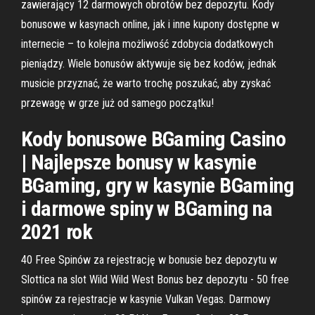
zawierający 12 darmowych obrotów bez depozytu. Kody
bonusowe w kasynach online, jak i inne kupony dostępne w
internecie – to kolejna możliwość zdobycia dodatkowych
pieniądzy. Wiele bonusów aktywuje się bez kodów, jednak
musicie przyznać, że warto trochę poszukać, aby zyskać
przewagę w grze już od samego początku!
Kody bonusowe BGaming Casino
| Najlepsze bonusy w kasynie
BGaming, gry w kasynie BGaming
i darmowe spiny w BGaming na
2021 rok
40 Free Spinów za rejestrację w bonusie bez depozytu w
Slottica na slot Wild Wild West Bonus bez depozytu - 50 free
spinów za rejestracje w kasynie Vulkan Vegas. Darmowy