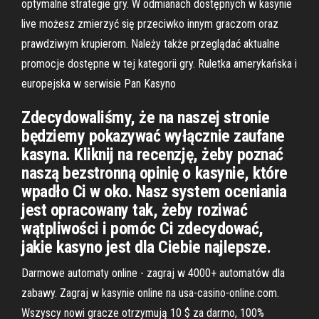
optymalne strategie gry. W odmianach dostępnych w kasynie
live możesz zmierzyć się przeciwko innym graczom oraz
prawdziwym krupierom. Należy także przeglądać aktualne
promocje dostępne w tej kategorii gry. Ruletka amerykańska i
europejska w serwisie Pan Kasyno
Zdecydowaliśmy, że na naszej stronie
będziemy pokazywać wyłącznie zaufane
kasyna. Kliknij na recenzję, żeby poznać
naszą bezstronną opinię o kasynie, które
wpadło Ci w oko. Nasz system oceniania
jest opracowany tak, żeby roziwać
wątpliwości i pomóc Ci zdecydować,
jakie kasyno jest dla Ciebie najlepsze.
Darmowe automaty online - zagraj w 4000+ automatów dla
zabawy. Zagraj w kasynie online na usa-casino-online.com.
Wszyscy nowi gracze otrzymują 10 $ za darmo, 100%