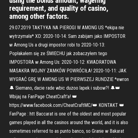
using the bonus amount, wagering
requirement, and quality of casino,
among other factors.
29.07.2019 TAKTYKA NA PIEROGI W AMONG US *ekipa nie
wytrzymała* XD: 2020-10-14: Sam zabijam jako IMPOSTOR
w Among Us a drugi impostor robi to 2020-10-13:
Popłakałem się ze ŚMIECHU jak zobaczyłem tego
IMPOSTORA w Among Us: 2020-10-12: KWADRATOWA
MASAKRA WOJNY ZAMKÓW POWRÓCIŁA! 2020-10-11: JAK
WYGRAĆ GRĘ W AMONG US W PIERWSZEJ RUNDZIE *ewron
🔔 Siemano, dacie rade wbic duzoo lapek i subow?! 🔔👑
Wbijaj na FanPage CheatCraft'a! 👑
https://www.facebook.com/CheatCraftMC/👑 KONTAKT 👑
FanPage : htt Baccarat is one of the oldest and most popular
games played in all the casinos around the world, and it is also
sometimes referred to as punto banco, so Granie w Bakarat