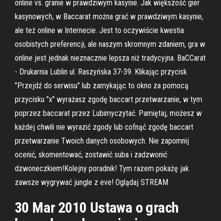
online vs. granie w prawdziwym kasynie. Jak większość gier
kasynowych, w Baccarat można grać w prawdziwym kasynie,
ale też online w Internecie. Jest to oczywiście kwestia
osobistych preferencji, ale naszym skromnym zdaniem, gra w
online jest jednak nieznacznie lepsza niż tradycyjna. BaCCarat
- Drukarnia Lublin ul. Raszyńska 37-39. Klikając przycisk
"Przejdź do serwisu" lub zamykając to okno za pomocą
przycisku "x" wyrażasz zgodę baccart przetwarzanie, w tym
poprzez baccarat przez Lubimyczytać. Pamiętaj, możesz w
każdej chwili nie wyrazić zgody lub cofnąć zgodę baccart
przetwarzanie Twoich danych osobowych. Nie zapomnij
ocenić, skomentować, zostawić suba i zadzwonić
dzwoneczkiem!Kolejny poradnik! Tym razem pokażę jak
zawsze wygrywać jungle z eve! Oglądaj STREAM
30 Mar 2010 Ustawa o grach