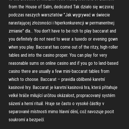
from the House of Salm, dedicated Tak działo się wczoraj
podczas naszych warsztatów "Jak wygrywać w świecie
narastającej złożoności i hiperkonkurencji w permanentnej
zmianie" dla… You don’t have to be rich to play baccarat and
you definitely do not need to wear a tuxedo or evening gown
when you play. Baccarat has come out of the ritzy, high-roller
tables and into the casino proper. You can play for very
reasonable sums on online casino and if you go to land-based
casino there are usually a few mini-baccarat tables from
which to choose. Baccarat – pravidla oblíbené karetní
kasinové hry. Baccarat je karetní kasinová hra, která přitahuje
velké hráče milující určitou okázalost, propracovaný systém
sázení a herní rituál. Hraje se často o vysoké částky v
separované místnosti mimo hlavní dění, což navozuje pocit
soukromí a bezpečí.