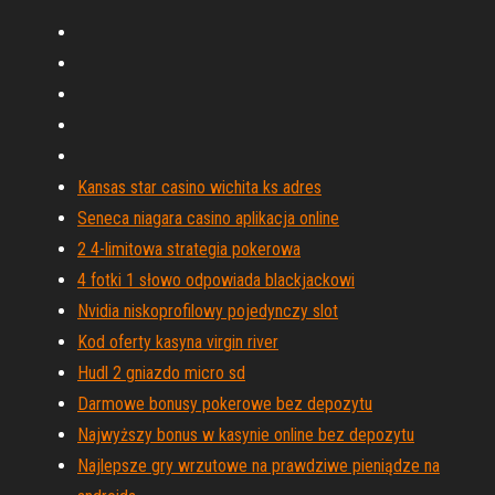
Kansas star casino wichita ks adres
Seneca niagara casino aplikacja online
2 4-limitowa strategia pokerowa
4 fotki 1 słowo odpowiada blackjackowi
Nvidia niskoprofilowy pojedynczy slot
Kod oferty kasyna virgin river
Hudl 2 gniazdo micro sd
Darmowe bonusy pokerowe bez depozytu
Najwyższy bonus w kasynie online bez depozytu
Najlepsze gry wrzutowe na prawdziwe pieniądze na